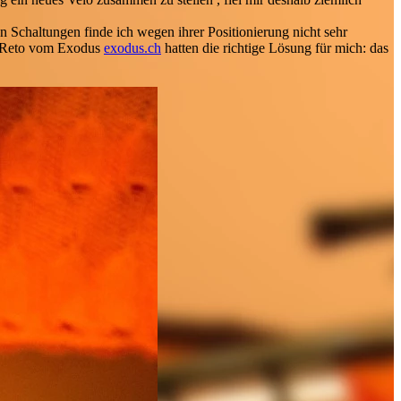
n Schaltungen finde ich wegen ihrer Positionierung nicht sehr
Reto vom Exodus
exodus.ch
hatten die richtige Lösung für mich: das