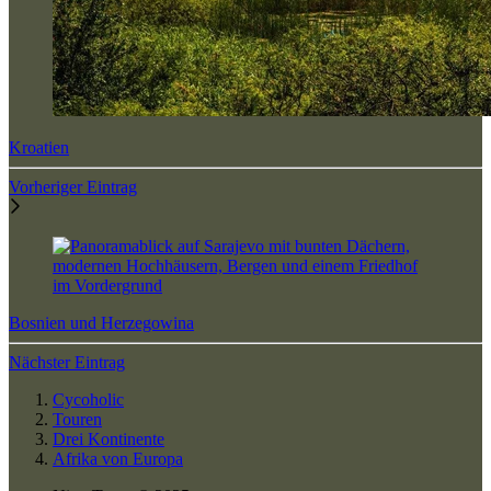
Kroatien
Vorheriger Eintrag
Bosnien und Herzegowina
Nächster Eintrag
Cycoholic
Touren
Drei Kontinente
Afrika von Europa