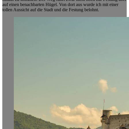
auf einen benachbarten Hügel. Von dort aus wurde ich mit einer
tollen Aussicht auf die Stadt und die Festung belohnt.