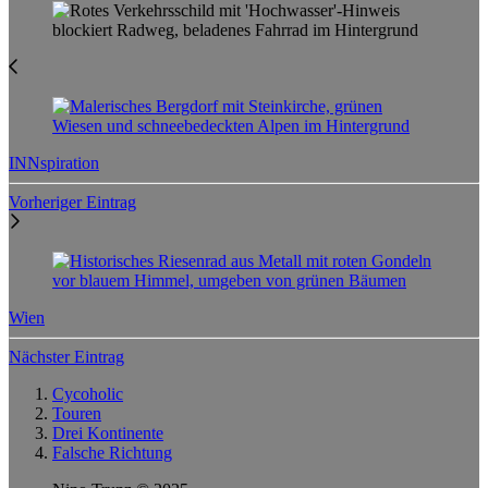
INNspiration
Vorheriger Eintrag
Wien
Nächster Eintrag
Cycoholic
Touren
Drei Kontinente
Falsche Richtung