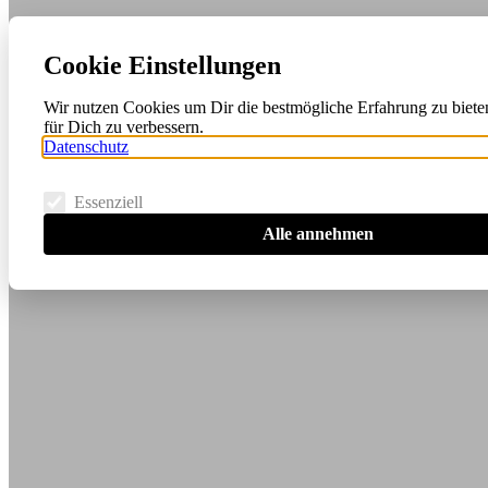
Cookie Einstellungen
Wir nutzen Cookies um Dir die bestmögliche Erfahrung zu biete
für Dich zu verbessern.
Datenschutz
Essenziell
Alle annehmen