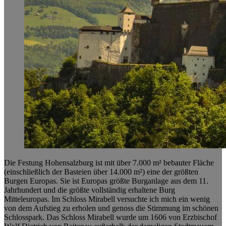
Die Festung Hohensalzburg ist mit über 7.000 m² bebauter Fläche
(einschließlich der Basteien über 14.000 m²) eine der größten
Burgen Europas. Sie ist Europas größte Burganlage aus dem 11.
Jahrhundert und die größte vollständig erhaltene Burg
Mitteleuropas. Im Schloss Mirabell versuchte ich mich ein wenig
von dem Aufstieg zu erholen und genoss die Stimmung im schönen
Schlosspark. Das Schloss Mirabell wurde um 1606 von Erzbischof