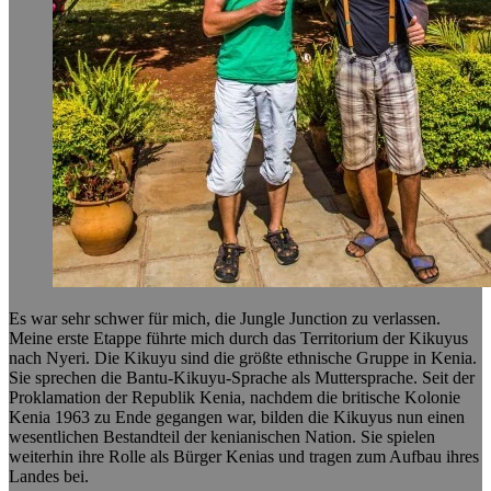
Es war sehr schwer für mich, die Jungle Junction zu verlassen.
Meine erste Etappe führte mich durch das Territorium der Kikuyus
nach Nyeri. Die Kikuyu sind die größte ethnische Gruppe in Kenia.
Sie sprechen die Bantu-Kikuyu-Sprache als Muttersprache. Seit der
Proklamation der Republik Kenia, nachdem die britische Kolonie
Kenia 1963 zu Ende gegangen war, bilden die Kikuyus nun einen
wesentlichen Bestandteil der kenianischen Nation. Sie spielen
weiterhin ihre Rolle als Bürger Kenias und tragen zum Aufbau ihres
Landes bei.