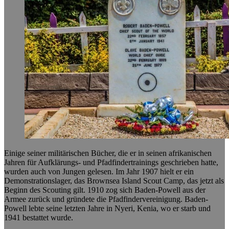
Einige seiner militärischen Bücher, die er in seinen afrikanischen
Jahren für Aufklärungs- und Pfadfindertrainings geschrieben hatte,
wurden auch von Jungen gelesen. Im Jahr 1907 hielt er ein
Demonstrationslager, das Brownsea Island Scout Camp, das jetzt als
Beginn des Scouting gilt. 1910 zog sich Baden-Powell aus der
Armee zurück und gründete die Pfadfindervereinigung. Baden-
Powell lebte seine letzten Jahre in Nyeri, Kenia, wo er starb und
1941 bestattet wurde.