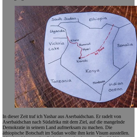
In dieser Zeit traf ich Yashar aus Aserbaidschan. Er radelt von
Aserbaidschan nach Südafrika mit dem Ziel, auf die mangelnde
Demokratie in seinem Land aufmerksam zu machen. Die
äthiopische Botschaft im Sudan wollte ihm kein Visum ausstellen.