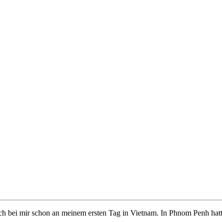
sich bei mir schon an meinem ersten Tag in Vietnam. In Phnom Penh hat