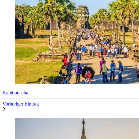
Kambodscha
Vorheriger Eintrag