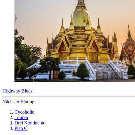
Highway Blues
Nächster Eintrag
Cycoholic
Touren
Drei Kontinente
Plan C