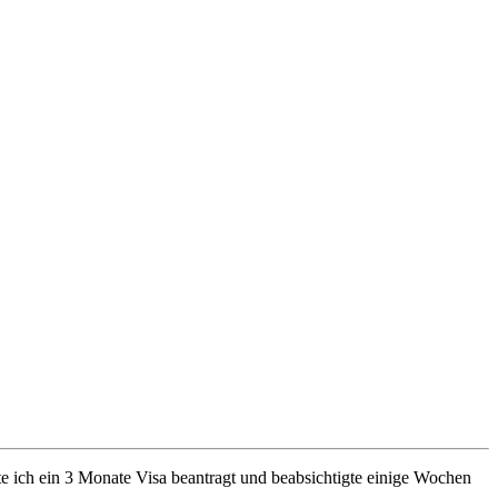
te ich ein 3 Monate Visa beantragt und beabsichtigte einige Wochen