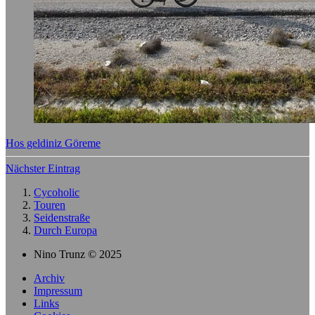
Hos geldiniz Göreme
Nächster Eintrag
Cycoholic
Touren
Seidenstraße
Durch Europa
Nino Trunz © 2025
Archiv
Impressum
Links