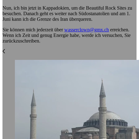
Nun, ich bin jetzt in Kappadokien, um die Beautiful Rock Sites zu
besuchen. Danach geht es weiter nach Südostanatolien und am 1.
Juni kann ich die Grenze des Iran überqueren.
Sie können mich jederzeit über
wasserclown@gmx.ch
erreichen.
Wenn ich Zeit und genug Energie habe, werde ich versuchen, Sie
zurückzuschreiben.